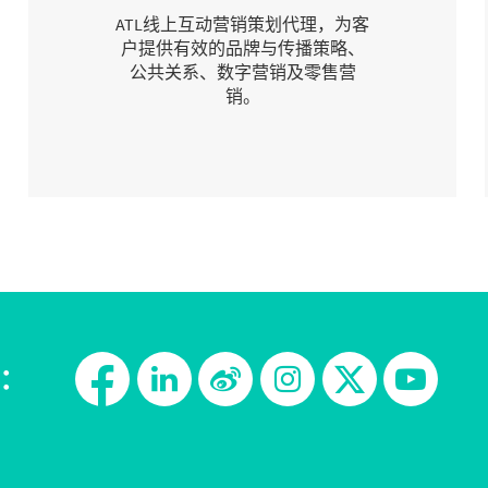
ATL线上互动营销策划代理，为客
户提供有效的品牌与传播策略、
公共关系、数字营销及零售营
销。
：