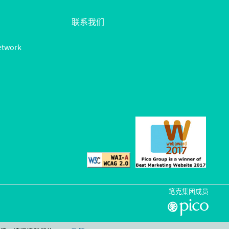
联系我们
etwork
笔克集团成员