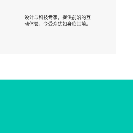
设计与科技专家，提供前沿的互
动体验，令受众犹如身临其境。