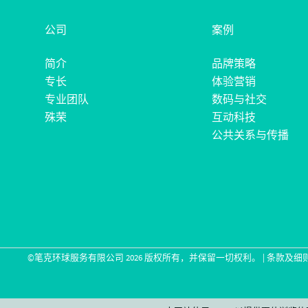
公司
案例
简介
品牌策略
专长
体验营销
专业团队
数码与社交
殊荣
互动科技
公共关系与传播
©笔克环球服务有限公司
2026
版权所有，并保留一切权利。 |
条款及细