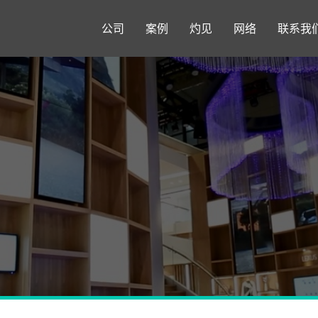
公司
案例
灼见
网络
联系我