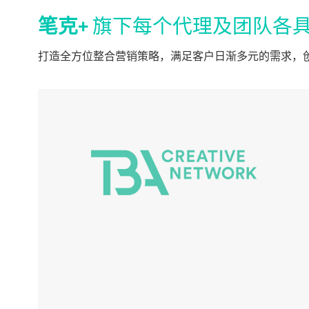
笔克+
旗下每个代理及团队各具
打造全方位整合营销策略，满足客户日渐多元的需求，