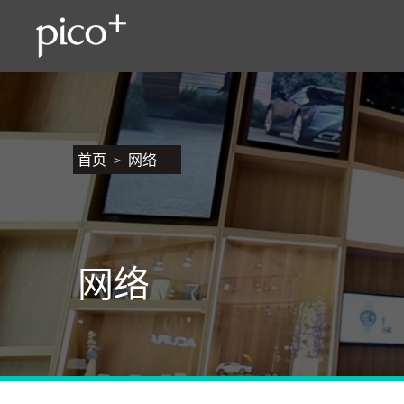
首页
网络
网络