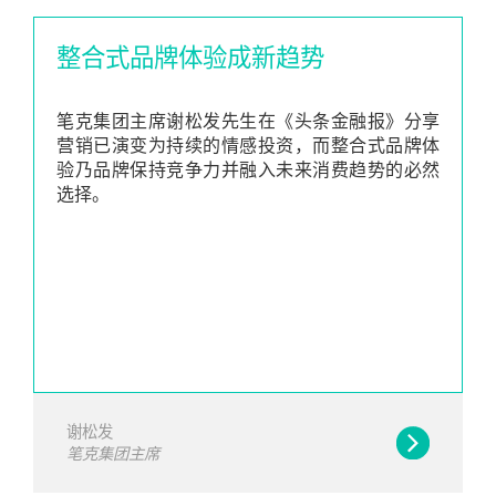
整合式品牌体验成新趋势
笔克集团主席谢松发先生在《头条金融报》分享
营销已演变为持续的情感投资，而整合式品牌体
验乃品牌保持竞争力并融入未来消费趋势的必然
选择。
谢松发
笔克集团主席