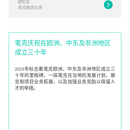
谢松发
笔克集团主席
笔克庆祝在欧洲、中东及非洲地区
成立三十年
2023年标志着笔克欧洲、中东及非洲地区成立三
十年的里程碑，一探笔克在当地的发展计划、展
览和项目业务拓展，以及加强业务奖励以保留人
才的举措。