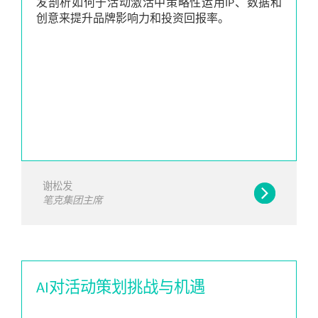
发剖析如何于活动激活中策略性运用IP、数据和
创意来提升品牌影响力和投资回报率。
谢松发
笔克集团主席
AI对活动策划挑战与机遇