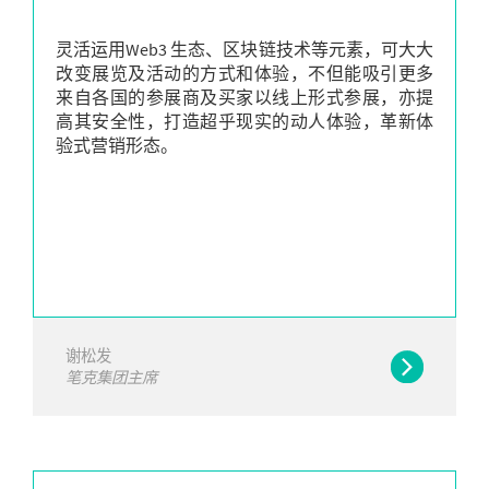
灵活运用Web3 生态、区块链技术等元素，可大大
改变展览及活动的方式和体验，不但能吸引更多
来自各国的参展商及买家以线上形式参展，亦提
高其安全性，打造超乎现实的动人体验，革新体
验式营销形态。
谢松发
笔克集团主席