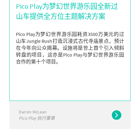
Pico Play为梦幻世界游乐园全新过
山车提供全方位主题解决方案
Pico Play为梦幻世界游乐园耗资3500万美元的过
山车Jungle Rush打造沉浸式古代寺庙景点，预计
在今年向公众揭幕。设施将是世上首个引入倾斜
转盘的项目，这亦是Pico Play与梦幻世界游乐园
合作的第十个项目。
Darren McLean
Pico Play 执行董事