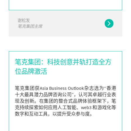
谢松发
笔克集团主席
笔克集团：科技创意并轨打造全方
位品牌激活
笔克集团获Asia Business Outlook杂志选为“香港
十大最具潜力品牌咨询公司”，认可其卓越行业表
现及创新。在集团的整合式品牌体验框架下，笔
克持续探索如何应用人工智能、web3 和游戏化等
数字和互动工具，以提升受众参与度。