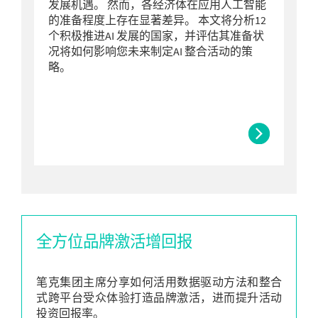
发展机遇。 然而，各经济体在应用人工智能
的准备程度上存在显著差异。 本文将分析12
个积极推进AI 发展的国家，并评估其准备状
况将如何影响您未来制定AI 整合活动的策
略。
全方位品牌激活增回报
笔克集团主席分享如何活用数据驱动方法和整合
式跨平台受众体验打造品牌激活，进而提升活动
投资回报率。