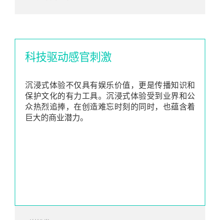
科技驱动感官刺激
沉浸式体验不仅具有娱乐价值，更是传播知识和
保护文化的有力工具。沉浸式体验受到业界和公
众热烈追捧，在创造难忘时刻的同时，也蕴含着
巨大的商业潜力。