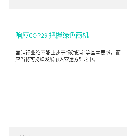
响应COP29 把握绿色商机
营销行业绝不能止步于“碳抵消”等基本要求，而
应当将可持续发展融入营运方针之中。