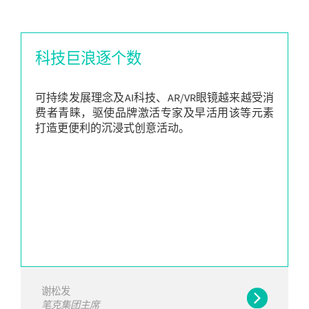
科技巨浪逐个数
可持续发展理念及AI科技、AR/VR眼镜越来越受消
费者青睐，驱使品牌激活专家及早活用该等元素
打造更便利的沉浸式创意活动。
谢松发
笔克集团主席