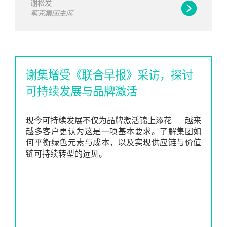
谢松发
笔克集团主席
谢集增受《联合早报》采访，探讨
可持续发展与品牌激活
现今可持续发展不仅为品牌激活锦上添花——越来
越多客户更认为这是一项基本要求。了解集团如
何平衡绿色元素与成本，以及实现供应链与价值
链可持续转型的远见。