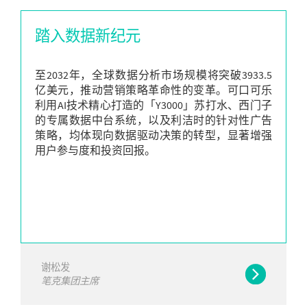
踏入数据新纪元
至2032年，全球数据分析市场规模将突破3933.5
亿美元，推动营销策略革命性的变革。可口可乐
利用AI技术精心打造的「Y3000」苏打水、西门子
的专属数据中台系统，以及利洁时的针对性广告
策略，均体现向数据驱动决策的转型，显著增强
用户参与度和投资回报。
谢松发
笔克集团主席