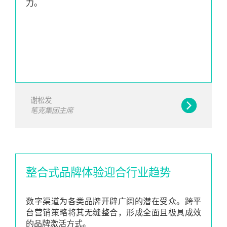
力。
谢松发
笔克集团主席
整合式品牌体验迎合行业趋势
数字渠道为各类品牌开辟广阔的潜在受众。跨平
台营销策略将其无缝整合，形成全面且极具成效
的品牌激活方式。