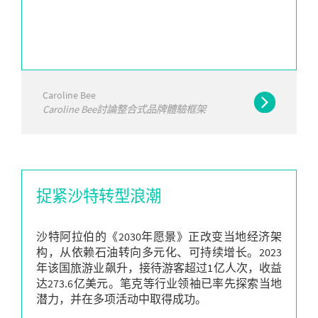
Caroline Bee
Caroline Bee討論整合式品牌體驗框架
捉紧沙特转型浪潮
沙特阿拉伯的《2030年愿景》正改变当地经济架
构，从依赖石油转向多元化、可持续增长。2023
年该国旅游业飙升，接待游客超过1亿人次，收益
达273.6亿美元。笔克等行业领袖已率先探索当地
潜力，并在多项活动中取得成功。