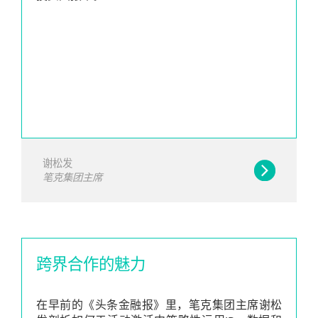
谢松发
笔克集团主席
跨界合作的魅力
在早前的《头条金融报》里，笔克集团主席谢松