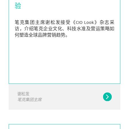
验
笔克集团主席谢松发接受《CIO Look》杂志采
访，介绍笔克企业文化、科技水准及营运策略如
何塑造全球品牌营销趋势。
谢松发
笔克集团主席