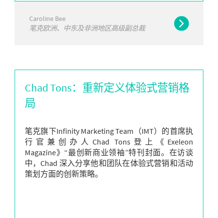
Caroline Bee
笔克欧洲、中东及非洲地区高级副总裁
Chad Tons：重新定义体验式营销格
局
笔克旗下Infinity Marketing Team（IMT）的首席执
行官兼创办人Chad Tons登上《Exeleon
Magazine》“最创新商业领袖”特刊封面。在访谈
中，Chad 深入分享他和团队在体验式营销和活动
策划方面的创新策略。