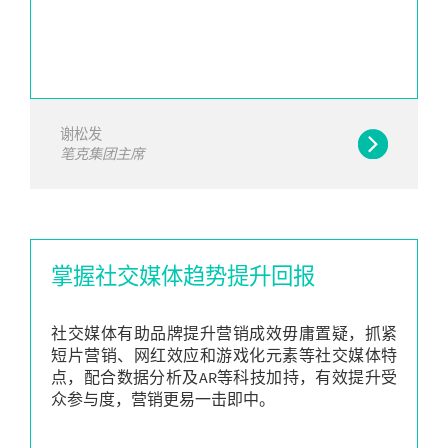
谢松发
笔克集团主席
掌握社交媒体趋势提升回报
社交媒体有助品牌提升营销成效毋庸置疑，抓紧
短片营销、网红效应和游戏化元素等社交媒体特
点，配合数据分析及AR等科技加持，有效提升受
众参与度，营销更易一击即中。