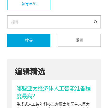
领导卓见
搜寻
重置
编辑精选
哪些亚太经济体人工智能准备程
度最高？
生成式人工智能科技正为亚太地区带来巨大