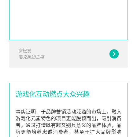
谢松发
笔克集团主席
游戏化互动燃点大众兴趣
事实证明，于品牌营销活动泛滥的市场上，融入
游戏化元素特色的项目更能脱颖而出，吸引消费
者。通过打造既有趣又别具意义的品牌体验，品
牌更能培养忠诚消费者，甚至于扩大品牌影响