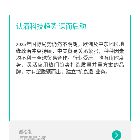
认清科技趋势 谋而后动
2025年国际局势仍然不明朗，欧洲及中东地区地
缘政治冲突持续，中美贸易关系紧张，种种因素
均不利于全球贸易合作。行业受压，唯有审时度
势，灵活应用热门趋势打造质量并重方案的品
牌，才有望脱颖而出，建立“抗衰退”业务。
谢松发
笔克集团主席