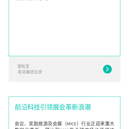
谢松发
笔克集团主席
前沿科技引领展会革新浪潮
会议、奖励旅游及会展（MICE）行业正迎来重大