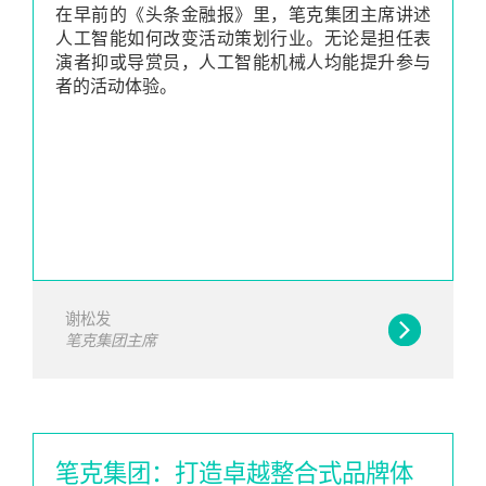
在早前的《头条金融报》里，笔克集团主席讲述
人工智能如何改变活动策划行业。无论是担任表
演者抑或导赏员，人工智能机械人均能提升参与
者的活动体验。
谢松发
笔克集团主席
笔克集团：打造卓越整合式品牌体