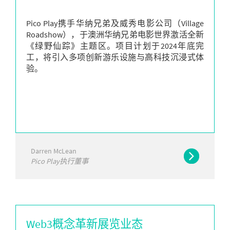
Pico Play携手华纳兄弟及威秀电影公司（Village
Roadshow），于澳洲华纳兄弟电影世界激活全新
《绿野仙踪》主题区。项目计划于2024年底完
工，将引入多项创新游乐设施与高科技沉浸式体
验。
Darren McLean
Pico Play执行董事
Web3概念革新展览业态