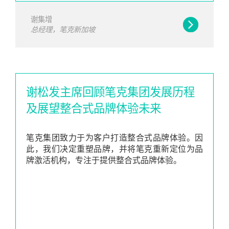
谢集增
总经理，笔克新加坡
谢松发主席回顾笔克集团发展历程
及展望整合式品牌体验未来
笔克集团致力于为客户打造整合式品牌体验。因
此，我们决定重塑品牌，并将笔克重新定位为品
牌激活机构，专注于提供整合式品牌体验。