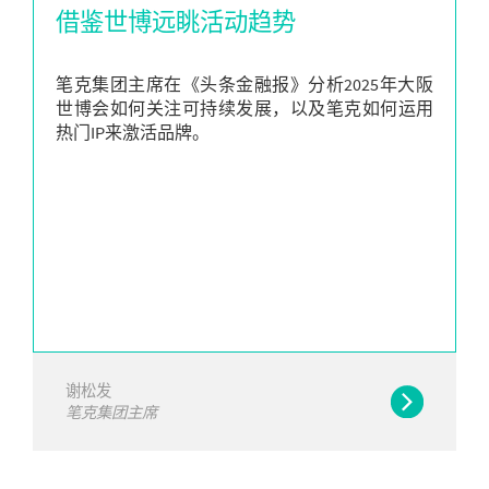
借鉴世博远眺活动趋势
笔克集团主席在《头条金融报》分析2025年大阪
世博会如何关注可持续发展，以及笔克如何运用
热门IP来激活品牌。
谢松发
笔克集团主席